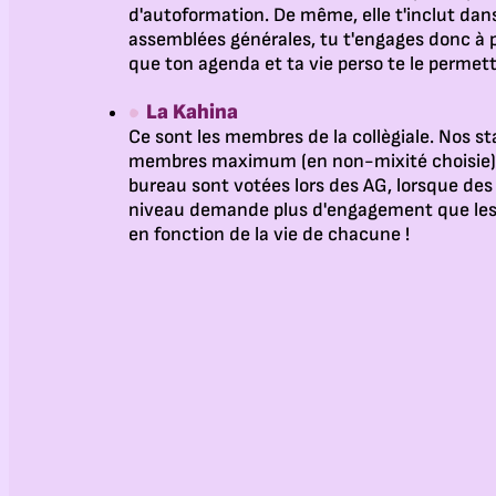
d'autoformation. De même, elle t'inclut dan
assemblées générales, tu t'engages donc à 
que ton agenda et ta vie perso te le permet
La Kahina
Ce sont les membres de la collègiale. Nos st
membres maximum (en non-mixité choisie)
bureau sont votées lors des AG, lorsque des 
niveau demande plus d'engagement que les 
en fonction de la vie de chacune !