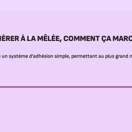
ÉRER À LA MÊLÉE, COMMENT ÇA MARC
 un système d'adhésion simple, permettant au plus grand n