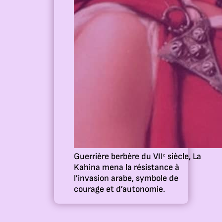
Guerrière berbère du VIIᵉ siècle, La
Kahina mena la résistance à
l’invasion arabe, symbole de
courage et d’autonomie.