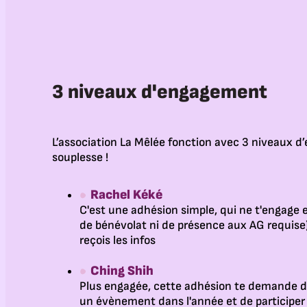
3 niveaux d'engagement
L’association La Mêlée fonction avec 3 niveaux d
souplesse !
Rachel Kéké
C'est une adhésion simple, qui ne t'engage e
de bénévolat ni de présence aux AG requise),
reçois les infos
Ching Shih
Plus engagée, cette adhésion te demande d
un évènement dans l'année et de participer